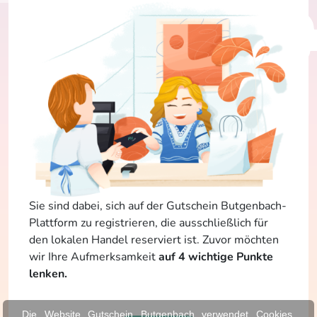
Sie sind dabei, sich auf der Gutschein Butgenbach-
Plattform zu registrieren, die ausschließlich für
den lokalen Handel reserviert ist. Zuvor möchten
wir Ihre Aufmerksamkeit
auf 4 wichtige Punkte
lenken.
Die Website Gutschein Butgenbach verwendet Cookies.