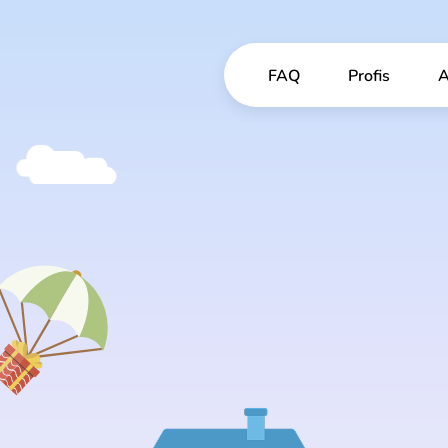
FAQ
Profis
A