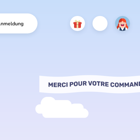
nmeldung